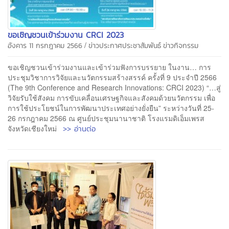
ขอเชิญชวนเข้าร่วมงาน CRCI 2023
/
อังคาร 11 กรกฎาคม 2566
ข่าวประกาศประชาสัมพันธ์
ข่าวกิจกรรม
ขอเชิญชวนเข้าร่วมงานและเข้าร่วมฟังการบรรยาย ในงาน… การ
ประชุมวิชาการวิจัยและนวัตกรรมสร้างสรรค์ ครั้งที่ 9 ประจำปี 2566
(The 9th Conference and Research Innovations: CRCI 2023) “…สู่
วิจัยรับใช้สังคม การขับเคลื่อนเศรษฐกิจและสังคมด้วยนวัตกรรม เพื่อ
การใช้ประโยชน์ในการพัฒนาประเทศอย่างยั่งยืน” ระหว่างวันที่ 25-
26 กรกฎาคม 2566 ณ ศูนย์ประชุมนานาชาติ โรงแรมดิเอ็มเพรส
>> อ่านต่อ
จังหวัดเชียงใหม่