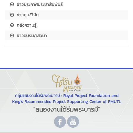
ข่าวประกาศประชาสัมพันธ์
ข่าวทุน/วิจัย
คลังความรู้
ข่าวอบรม/เสวนา
กลุ่มแผนงานใต้ร่มพระบารมี : Royal Project Foundation and
King's Recommended Project Supporting Center of RMUTL
"สนองงานใต้ร่มพระบารมี"