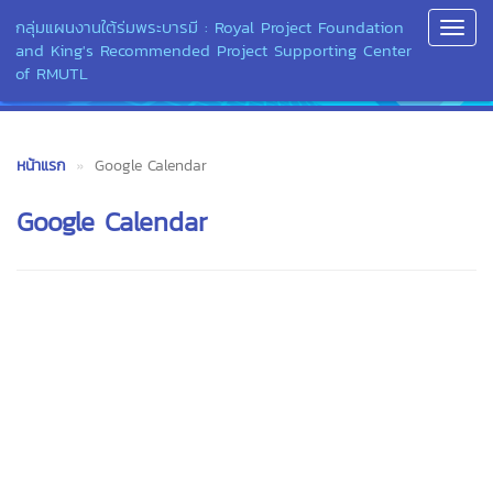
กลุ่มแผนงานใต้ร่มพระบารมี : Royal Project Foundation
Toggl
and King's Recommended Project Supporting Center
Navig
of RMUTL
หน้าแรก
Google Calendar
Google Calendar