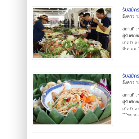
รับสมัค
อังคาร 1
สถานที่ :
ผู้รับผิด
เปิดรับล
มีนาคม 
รับสมัค
อังคาร 1
สถานที่ :
ผู้รับผิด
เปิดรับล
***ขยาย