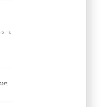
 12 - 16
ม 2567