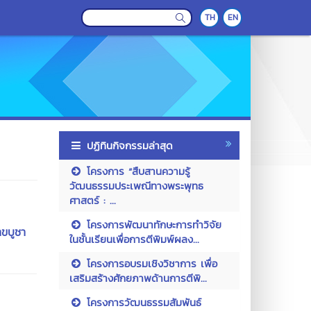
TH
EN
ปฏิทินกิจกรรมล่าสุด
โครงการ “สืบสานความรู้
วัฒนธรรมประเพณีทางพระพุทธ
ศาสตร์ : ...
โครงการพัฒนาทักษะการทำวิจัย
าขบูชา
ในชั้นเรียนเพื่อการตีพิมพ์ผลง...
โครงการอบรมเชิงวิชาการ เพื่อ
เสริมสร้างศักยภาพด้านการตีพิ...
โครงการวัฒนธรรมสัมพันธ์