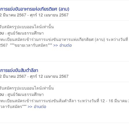
รการแข่งขันอาหารแห่งเกียรติยศ (ลาบ)
2 มีนาคม 2567 - ศุกร์ 12 เมษายน 2567
รับสมัครรูปแบบออนไลน์เท่านั้น
ศูนย์วัฒนธรรมศึกษา
ชอบ :
งทะเบียนสมัครเข้าร่วมการแข่งขันอาหารแห่งเกียรติยศ (ลาบ) ระหว่างวันที่
>> อ่านต่อ
2567 ***ขยายเวลารับสมัคร***
รการแข่งขันส้มตำลีลา
2 มีนาคม 2567 - ศุกร์ 12 เมษายน 2567
รับสมัครรูปแบบออนไลน์เท่านั้น
ศูนย์วัฒนธรรมศึกษา
ชอบ :
งทะเบียนสมัครเข้าร่วมการแข่งขันส้มตำลีลา ระหว่างวันที่ 12 - 16 มีนาค
>> อ่านต่อ
เวลารับสมัคร***