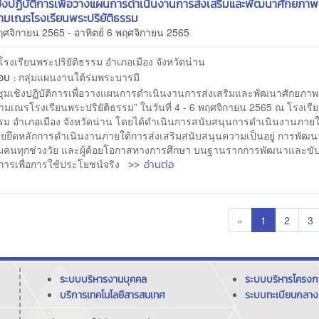
ชิงปฏิบัติการเพื่อวางแผนการดำเนินงานการส่งเสริมและพัฒนาศักยภาพ
ามเณรโรงเรียนพระปริยัติธรรม
พฤศจิกายน 2565 - อาทิตย์ 6 พฤศจิกายน 2565
โรงเรียนพระปริยัติธรรม อำเภอเมือง จังหวัดน่าน
กลุ่มแผนงานใต้ร่มพระบารมี
ชอบ :
ุมเชิงปฏิบัติการเพื่อวางแผนการดำเนินงานการส่งเสริมและพัฒนาศักยภาพ
ามเณรโรงเรียนพระปริยัติธรรม” ในวันที่ 4 - 6 พฤศจิกายน 2565 ณ โรงเร
ธรรม อำเภอเมือง จังหวัดน่าน โดยได้ดำเนินการสนับสนุนการดำเนินงานภายใ
ดยยึดหลักการดำเนินงานภายใต้การส่งเสริมสนับสนุนความเป็นอยู่ การพัฒ
ลุ่มคนทุกช่วงวัย และผู้ด้อยโอกาสทางการศึกษา บนฐานรากการพัฒนาและขับ
>> อ่านต่อ
การเพื่อการใช้ประโยชน์จริง
«
1
2
3
ระบบบริหารงานบุคคล
ระบบบริหารโครง
บริการเทคโนโลยีสารสนเทศ
ระบบทะเบียนกลาง