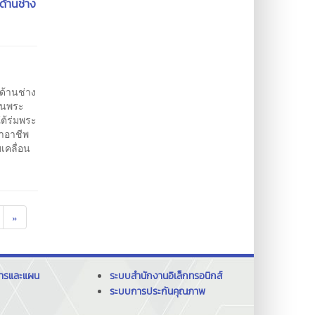
ด้านช่าง
ด้านช่าง
ียนพระ
ต้ร่มพระ
นาอาชีพ
เคลื่อน
»
การและแผน
ระบบสำนักงานอิเล็กทรอนิกส์
ระบบการประกันคุณภาพ