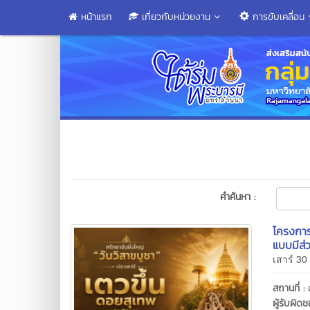
หน้าแรก
เกี่ยวกับหน่วยงาน
การขับเคลื่อน
คำค้นหา :
โครงการ
แบบมีส่
เสาร์ 3
สถานที่ :
ผู้รับผิด