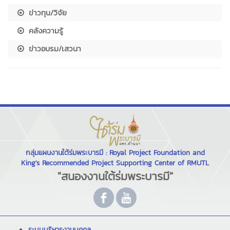
ข่าวทุน/วิจัย
คลังความรู้
ข่าวอบรม/เสวนา
กลุ่มแผนงานใต้ร่มพระบารมี : Royal Project Foundation and
King's Recommended Project Supporting Center of RMUTL
"สนองงานใต้ร่มพระบารมี"
ระบบบริหารงานบุคคล