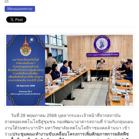
ใต้
ให้คะแนนบทความ
วันที่ 28 พฤษภาคม 2568 บุคลากรและเจ้าหน้าที่จากสถาบัน
ถ่ายทอดเทคโนโลยีสู่ชุมชน กองพัฒนาอาคารสถานที่ ร่วมกับกลุ่มแผน
งานใต้ร่มพระบารมีฯ มหาวิทยาลัยเทคโนโลยีราชมงคลล้านนา เข้า
ร่วม
ประชุมคณะทำงานขับเคลื่อนโครงการเพิ่มศักยภาพการผลิตพืช