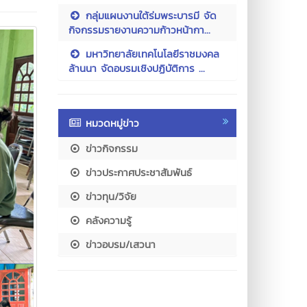
กลุ่มแผนงานใต้ร่มพระบารมี จัด
กิจกรรมรายงานความก้าวหน้ากา...
มหาวิทยาลัยเทคโนโลยีราชมงคล
ล้านนา จัดอบรมเชิงปฏิบัติการ ...
หมวดหมู่ข่าว
ข่าวกิจกรรม
ข่าวประกาศประชาสัมพันธ์
ข่าวทุน/วิจัย
คลังความรู้
ข่าวอบรม/เสวนา