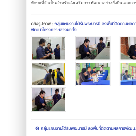
ทักษะที่จำเป็นสำหรับส่งเสริมการพัฒนาอย่างยั่งยืนและการมีวิ
คลังรูปภาพ :
กลุ่มแผนงานใต้ร่มพระบารมี ลงพื้นที่ติดตามผ
พัฒนาโครงการหลวงผาตั้ง
กลุ่มแผนงานใต้ร่มพระบารมี ลงพื้นที่ติดตามผลการพัฒน..