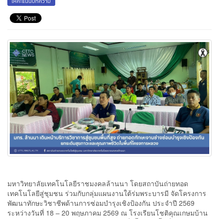
ให้คะแนนบทความ
มหาวิทยาลัยเทคโนโลยีราชมงคลล้านนา โดยสถาบันถ่ายทอด
เทคโนโลยีสู่ชุมชน ร่วมกับกลุ่มแผนงานใต้ร่มพระบารมี จัดโครงการ
พัฒนาทักษะวิชาชีพด้านการซ่อมบำรุงเชิงป้องกัน ประจำปี 2569
ระหว่างวันที่ 18 – 20 พฤษภาคม 2569 ณ โรงเรียนโชติคุณเกษมบ้าน