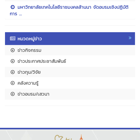
มหาวิทยาลัยเทคโนโลยีราชมงคลล้านนา จัดอบรมเชิงปฏิบัติ
การ ...
หมวดหมู่ข่าว
ข่าวกิจกรรม
ข่าวประกาศประชาสัมพันธ์
ข่าวทุน/วิจัย
คลังความรู้
ข่าวอบรม/เสวนา