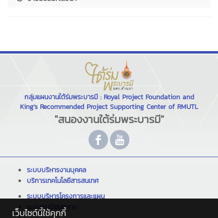
กลุ่มแผนงานใต้ร่มพระบารมี : Royal Project Foundation and
King's Recommended Project Supporting Center of RMUTL
"สนองงานใต้ร่มพระบารมี"
ระบบบริหารงานบุคคล
บริการเทคโนโลยีสารสนเทศ
ระบบบริหารโครงการและแผน
ระบบทะเบียนกลาง
เว็บไซต์นี้ใช้คุกกี้