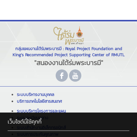
กลุ่มแผนงานใต้ร่มพระบารมี : Royal Project Foundation and
King's Recommended Project Supporting Center of RMUTL
"สนองงานใต้ร่มพระบารมี"
ระบบบริหารงานบุคคล
บริการเทคโนโลยีสารสนเทศ
ระบบบริหารโครงการและแผน
ระบบทะเบียนกลาง
เว็บไซต์นี้ใช้คุกกี้
ระบบสำนักงานอิเล็กทรอนิกส์
ระบบการประกันคุณภาพ