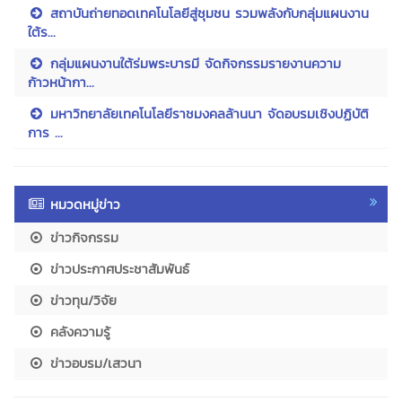
สถาบันถ่ายทอดเทคโนโลยีสู่ชุมชน รวมพลังกับกลุ่มแผนงาน
ใต้ร...
กลุ่มแผนงานใต้ร่มพระบารมี จัดกิจกรรมรายงานความ
ก้าวหน้ากา...
มหาวิทยาลัยเทคโนโลยีราชมงคลล้านนา จัดอบรมเชิงปฏิบัติ
การ ...
หมวดหมู่ข่าว
ข่าวกิจกรรม
ข่าวประกาศประชาสัมพันธ์
ข่าวทุน/วิจัย
คลังความรู้
ข่าวอบรม/เสวนา