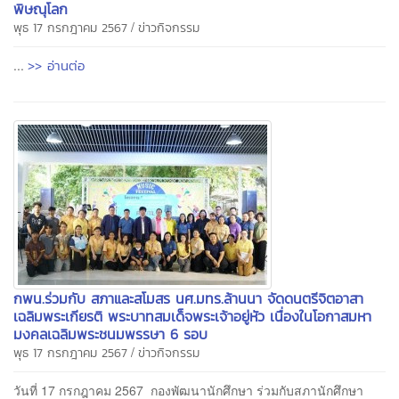
พิษณุโลก
/
พุธ 17 กรกฎาคม 2567
ข่าวกิจกรรม
>> อ่านต่อ
...
กพน.ร่วมกับ สภาและสโมสร นศ.มทร.ล้านนา จัดดนตรีจิตอาสา
เฉลิมพระเกียรติ พระบาทสมเด็จพระเจ้าอยู่หัว เนื่องในโอกาสมหา
มงคลเฉลิมพระชนมพรรษา 6 รอบ
/
พุธ 17 กรกฎาคม 2567
ข่าวกิจกรรม
วันที่ 17 กรกฎาคม 2567 กองพัฒนานักศึกษา ร่วมกับสภานักศึกษา