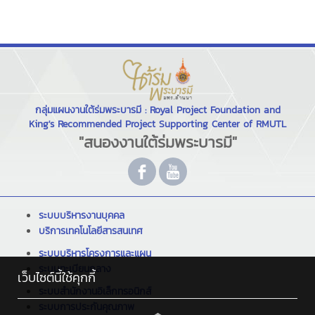
กลุ่มแผนงานใต้ร่มพระบารมี : Royal Project Foundation and
King's Recommended Project Supporting Center of RMUTL
"สนองงานใต้ร่มพระบารมี"
ระบบบริหารงานบุคคล
บริการเทคโนโลยีสารสนเทศ
ระบบบริหารโครงการและแผน
ระบบทะเบียนกลาง
เว็บไซต์นี้ใช้คุกกี้
ระบบสำนักงานอิเล็กทรอนิกส์
ระบบการประกันคุณภาพ