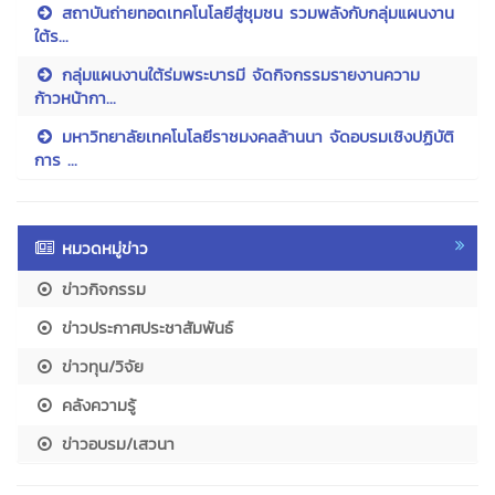
สถาบันถ่ายทอดเทคโนโลยีสู่ชุมชน รวมพลังกับกลุ่มแผนงาน
ใต้ร...
กลุ่มแผนงานใต้ร่มพระบารมี จัดกิจกรรมรายงานความ
ก้าวหน้ากา...
มหาวิทยาลัยเทคโนโลยีราชมงคลล้านนา จัดอบรมเชิงปฏิบัติ
การ ...
หมวดหมู่ข่าว
ข่าวกิจกรรม
ข่าวประกาศประชาสัมพันธ์
ข่าวทุน/วิจัย
คลังความรู้
ข่าวอบรม/เสวนา