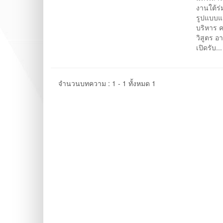
งานใต้ร
รูปแบบแ
บริหาร ค
วิสูตร 
เปิดรับ..
จำนวนบทความ : 1 - 1 ทั้งหมด 1