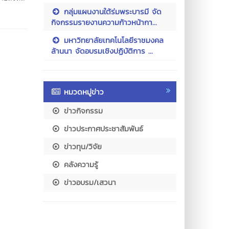
กลุ่มแผนงานใต้ร่มพระบารมี จัด
กิจกรรมรายงานความก้าวหน้ากา...
มหาวิทยาลัยเทคโนโลยีราชมงคล
ล้านนา จัดอบรมเชิงปฏิบัติการ ...
หมวดหมู่ข่าว
ข่าวกิจกรรม
ข่าวประกาศประชาสัมพันธ์
ข่าวทุน/วิจัย
คลังความรู้
ข่าวอบรม/เสวนา