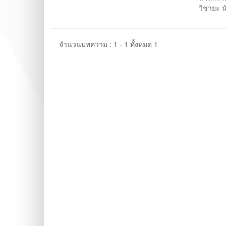
วิชายะ น
จำนวนบทความ : 1 - 1 ทั้งหมด 1