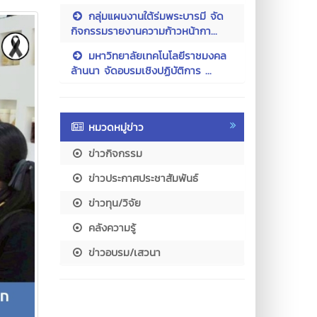
กลุ่มแผนงานใต้ร่มพระบารมี จัด
กิจกรรมรายงานความก้าวหน้ากา...
มหาวิทยาลัยเทคโนโลยีราชมงคล
ล้านนา จัดอบรมเชิงปฏิบัติการ ...
หมวดหมู่ข่าว
ข่าวกิจกรรม
ข่าวประกาศประชาสัมพันธ์
ข่าวทุน/วิจัย
คลังความรู้
ข่าวอบรม/เสวนา