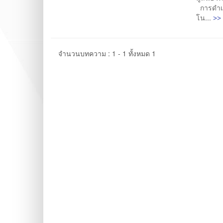
การดำเน
>> 
โน...
จำนวนบทความ : 1 - 1 ทั้งหมด 1