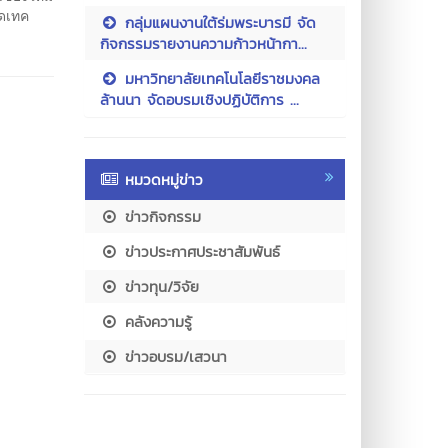
อดเทค
กลุ่มแผนงานใต้ร่มพระบารมี จัด
กิจกรรมรายงานความก้าวหน้ากา...
มหาวิทยาลัยเทคโนโลยีราชมงคล
ล้านนา จัดอบรมเชิงปฏิบัติการ ...
หมวดหมู่ข่าว
ข่าวกิจกรรม
ข่าวประกาศประชาสัมพันธ์
ข่าวทุน/วิจัย
คลังความรู้
ข่าวอบรม/เสวนา