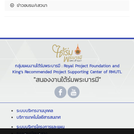
ข่าวอบรม/เสวนา
กลุ่มแผนงานใต้ร่มพระบารมี : Royal Project Foundation and
King's Recommended Project Supporting Center of RMUTL
"สนองงานใต้ร่มพระบารมี"
ระบบบริหารงานบุคคล
บริการเทคโนโลยีสารสนเทศ
ระบบบริหารโครงการและแผน
ระบบทะเบียนกลาง