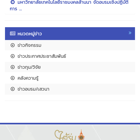
มหาวิทยาลัยเทคโนโลยีราชมงคลล้านนา จัดอบรมเชิงปฏิบัติ
การ ...
หมวดหมู่ข่าว
ข่าวกิจกรรม
ข่าวประกาศประชาสัมพันธ์
ข่าวทุน/วิจัย
คลังความรู้
ข่าวอบรม/เสวนา