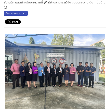
ยังไม่มีคะแนนสำหรับบทความนี้
ผู้อ่านสามารถให้คะแนนบทความได้จากปุ่มข้าง
ใต้
ให้คะแนนบทความ