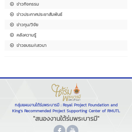
ข่าวกิจกรรม
ข่าวประกาศประชาสัมพันธ์
ข่าวทุน/วิจัย
คลังความรู้
ข่าวอบรม/เสวนา
กลุ่มแผนงานใต้ร่มพระบารมี : Royal Project Foundation and
King's Recommended Project Supporting Center of RMUTL
"สนองงานใต้ร่มพระบารมี"