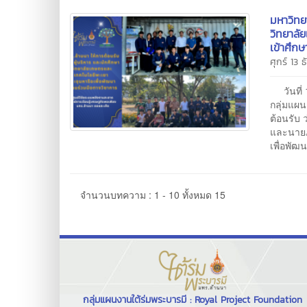
มหาวิทย
วิทยาลั
เข้าศึก
ศุกร์ 13 
วันที่ 
กลุ่มแผ
ต้อนรับ 
และนายภ
เพื่อพัฒ
จำนวนบทความ : 1 - 10 ทั้งหมด 15
กลุ่มแผนงานใต้ร่มพระบารมี : Royal Project Foundation